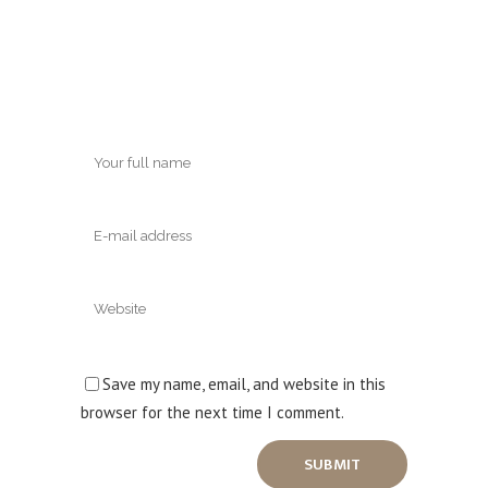
Save my name, email, and website in this
browser for the next time I comment.