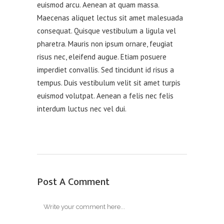
euismod arcu. Aenean at quam massa.
Maecenas aliquet lectus sit amet malesuada
consequat. Quisque vestibulum a ligula vel
pharetra. Mauris non ipsum ornare, feugiat
risus nec, eleifend augue. Etiam posuere
imperdiet convallis. Sed tincidunt id risus a
tempus. Duis vestibulum velit sit amet turpis
euismod volutpat. Aenean a felis nec felis
interdum luctus nec vel dui.
Post A Comment